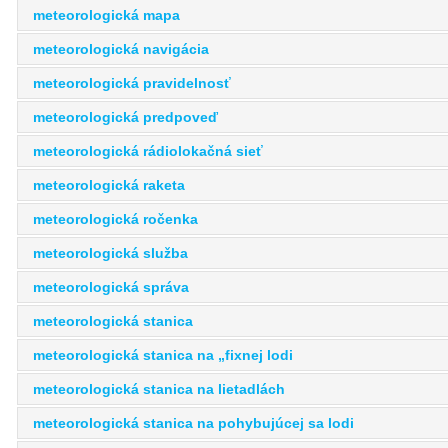
meteorologická mapa
meteorologická navigácia
meteorologická pravidelnosť
meteorologická predpoveď
meteorologická rádiolokačná sieť
meteorologická raketa
meteorologická ročenka
meteorologická služba
meteorologická správa
meteorologická stanica
meteorologická stanica na „fixnej lodi
meteorologická stanica na lietadlách
meteorologická stanica na pohybujúcej sa lodi