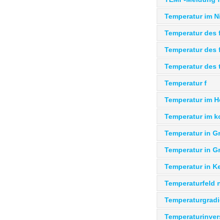
Temperatur im Ni
Temperatur des
Temperatur des 
Temperatur des 
Temperatur f
Temperatur im 
Temperatur im k
Temperatur in Gr
Temperatur in G
Temperatur in Ke
Temperaturfeld 
Temperaturgradi
Temperaturinver