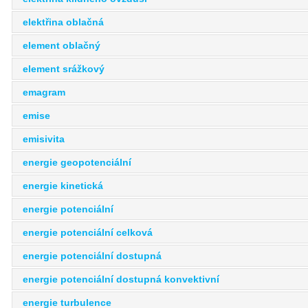
elektřina oblačná
element oblačný
element srážkový
emagram
emise
emisivita
energie geopotenciální
energie kinetická
energie potenciální
energie potenciální celková
energie potenciální dostupná
energie potenciální dostupná konvektivní
energie turbulence